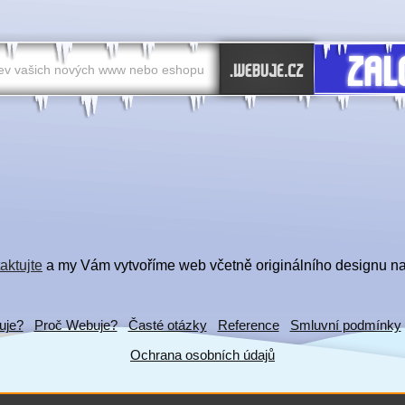
aktujte
a my Vám vytvoříme web včetně originálního designu na
uje?
Proč Webuje?
Časté otázky
Reference
Smluvní podmínky
Ochrana osobních údajů