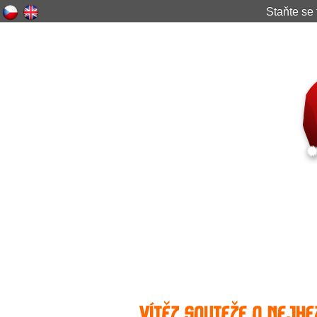
Staňte s