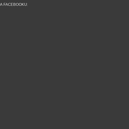
NA FACEBOOKU: