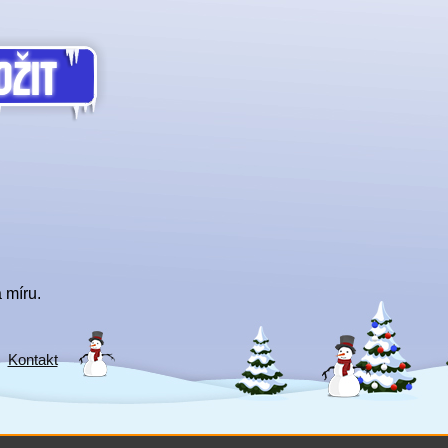
 míru.
Kontakt