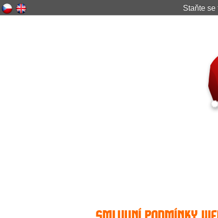
Staňte s