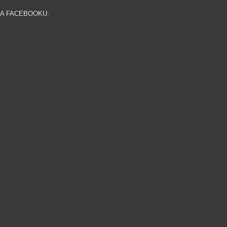
NA FACEBOOKU: