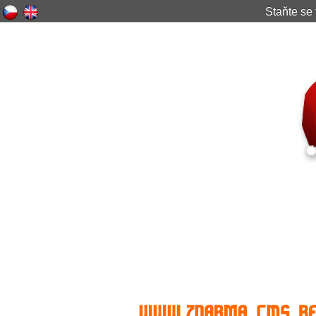
Staňte s