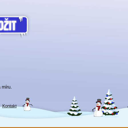
 míru.
Kontakt