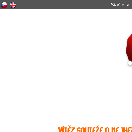
Staňte s