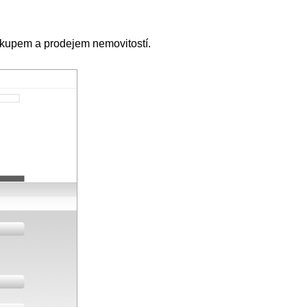
ákupem a prodejem nemovitostí.