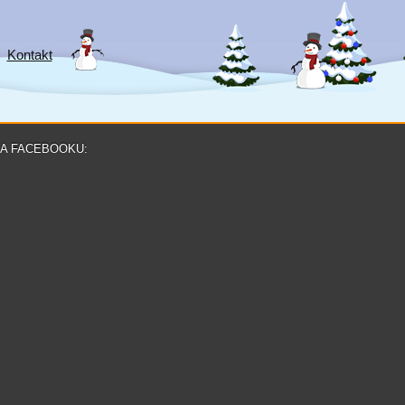
Kontakt
NA FACEBOOKU: